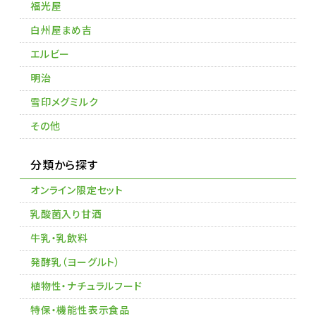
福光屋
白州屋まめ吉
エルビー
明治
雪印メグミルク
その他
分類から探す
オンライン限定セット
乳酸菌入り甘酒
牛乳・乳飲料
発酵乳（ヨーグルト）
植物性・ナチュラルフード
特保・機能性表示食品