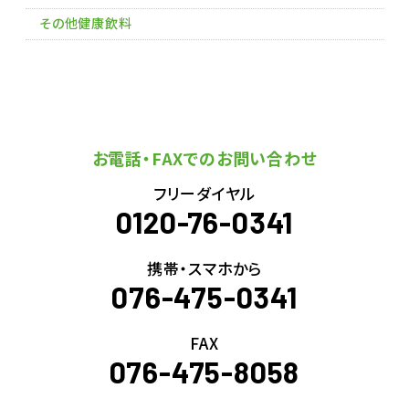
その他健康飲料
お電話・FAXでのお問い合わせ
フリーダイヤル
0120-76-0341
携帯・スマホから
076-475-0341
FAX
076-475-8058