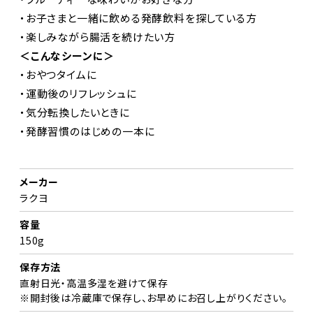
・お子さまと一緒に飲める発酵飲料を探している方
・楽しみながら腸活を続けたい方
＜こんなシーンに＞
・おやつタイムに
・運動後のリフレッシュに
・気分転換したいときに
・発酵習慣のはじめの一本に
メーカー
ラクヨ
容量
150g
保存方法
直射日光・高温多湿を避けて保存
※開封後は冷蔵庫で保存し、お早めにお召し上がりください。