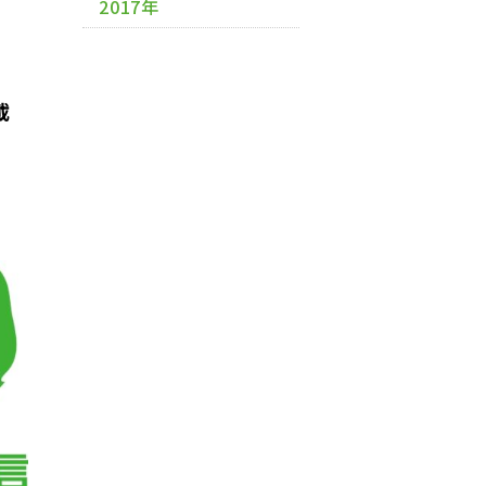
2017年
載