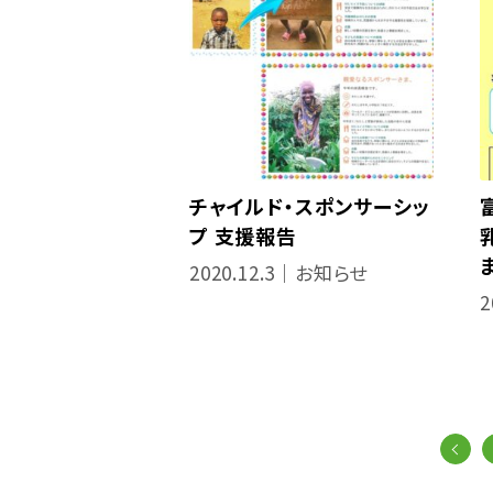
チャイルド・スポンサーシッ
プ 支援報告
2020.12.3｜お知らせ
2