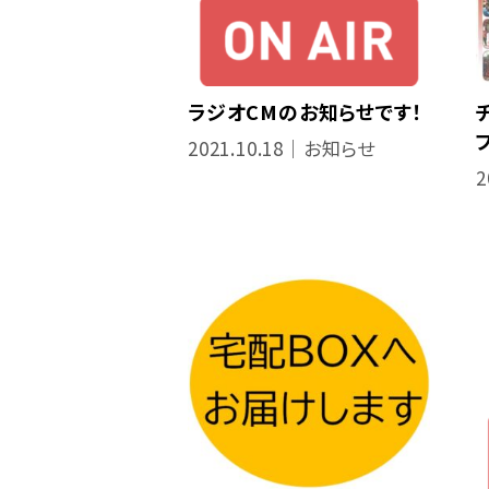
ラジオCMのお知らせです！
2021.10.18｜お知らせ
2