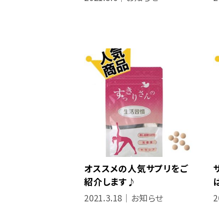
オススメの人気サプリをご
紹介します♪
2021.3.18｜お知らせ
2