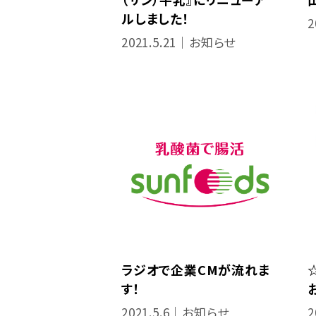
ルしました！
2
2021.5.21｜お知らせ
ラジオで企業CMが流れま
す！
2021.5.6｜お知らせ
2