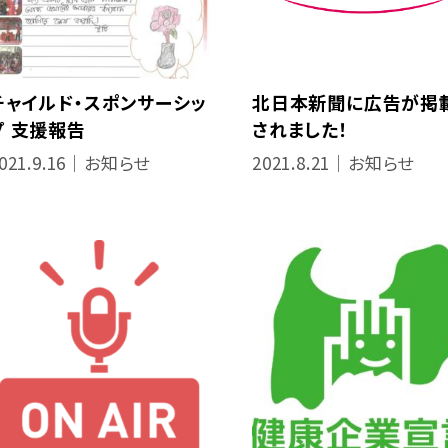
チャイルド・スポンサーシッ
北日本新聞に広告が掲
プ 支援報告
されました！
021.9.16｜お知らせ
2021.8.21｜お知らせ