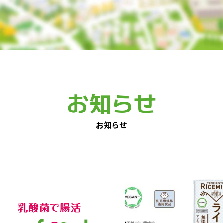
お知らせ
お知らせ