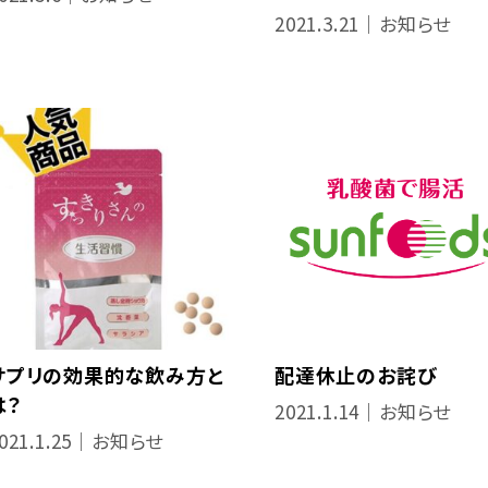
2021.3.21｜お知らせ
サプリの効果的な飲み方と
配達休止のお詫び
は？
2021.1.14｜お知らせ
021.1.25｜お知らせ