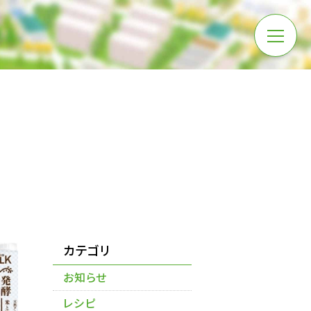
カテゴリ
お知らせ
レシピ