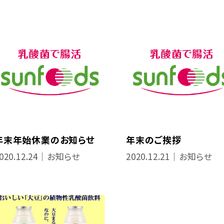
年末年始休業のお知らせ
年末のご挨拶
020.12.24｜お知らせ
2020.12.21｜お知らせ