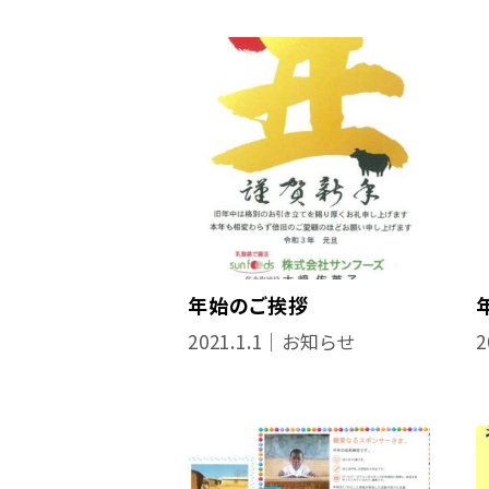
年始のご挨拶
2021.1.1｜お知らせ
2