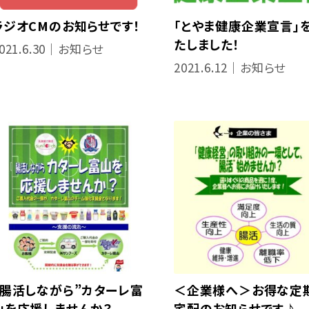
ラジオCMのお知らせです！
「とやま健康企業宣言」
たしました！
021.6.30｜お知らせ
2021.6.12｜お知らせ
”腸活しながら”カターレ富
＜企業様へ＞お得な定
山を応援しませんか？
宅配のお知らせです♪