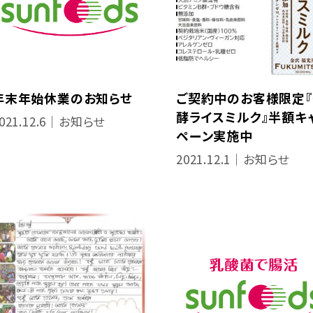
年末年始休業のお知らせ
ご契約中のお客様限定『
酵ライスミルク』半額キ
021.12.6｜お知らせ
ペーン実施中
2021.12.1｜お知らせ