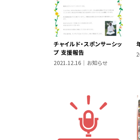
チャイルド・スポンサーシッ
プ 支援報告
2
2021.12.16｜お知らせ