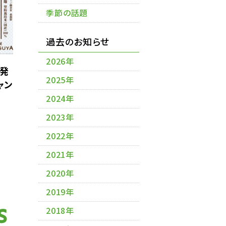
季節の話題
過去のお知らせ
2026年
発
2025年
ャン
2024年
2023年
2022年
2021年
2020年
2019年
2018年