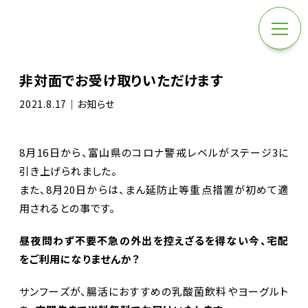
非対面でお受け取りいただけます
2021.8.17｜お知らせ
8月16日から、富山県のコロナ警戒レベルがステージ3に
引き上げられました。
また、8月20日からは、まん延防止等重点措置が初めて適
用されるとの事です。
昼夜問わず不要不急の外出を控えざるを得ない今、宅配
を
ご利用になりませんか？
サンフーズが、腸活におすすめの乳酸菌飲料やヨーグルト