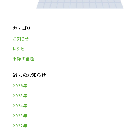
カテゴリ
お知らせ
レシピ
季節の話題
過去のお知らせ
2026年
2025年
2024年
2023年
2022年