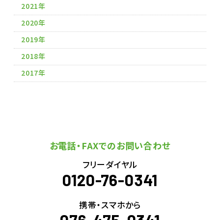
2021年
2020年
2019年
2018年
2017年
お電話・FAXでのお問い合わせ
フリーダイヤル
0120-76-0341
携帯・スマホから
076-475-0341