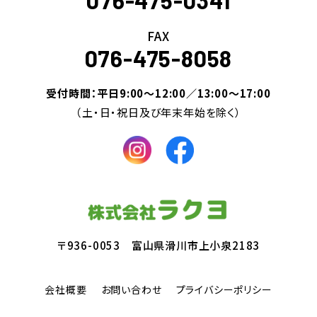
FAX
076-475-8058
受付時間：平日9:00～12:00／13:00～17:00
（土・日・祝日及び年末年始を除く）
〒936-0053 富山県滑川市上小泉2183
会社概要
お問い合わせ
プライバシーポリシー