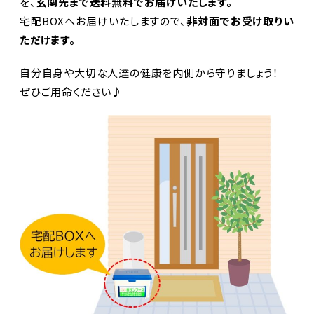
を、
玄関先まで送料無料で
お届けいたします。
宅配BOXへお届けいたしますので、
非対面でお受け取りい
ただけます。
自分自身や大切な人達の健康を内側から守りましょう！
ぜひご用命ください♪