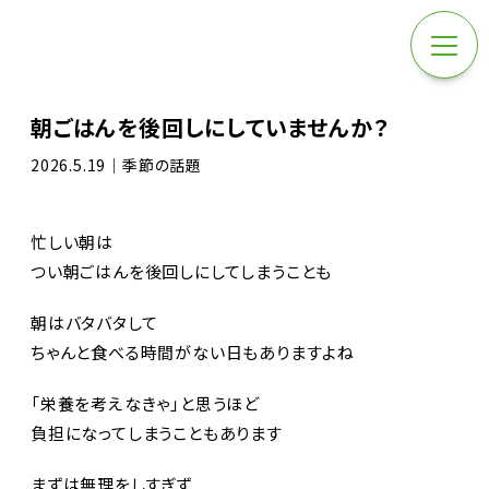
朝ごはんを後回しにしていませんか？
2026.5.19｜季節の話題
忙しい朝は
つい朝ごはんを後回しにしてしまうことも
朝はバタバタして
ちゃんと食べる時間がない日もありますよね
「栄養を考えなきゃ」と思うほど
負担になってしまうこともあります
まずは無理をしすぎず