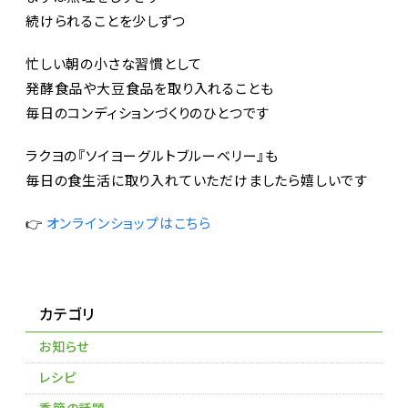
続けられることを少しずつ
忙しい朝の小さな習慣として
発酵食品や大豆食品を取り入れることも
毎日のコンディションづくりのひとつです
ラクヨの『ソイヨーグルトブルーベリー』も
毎日の食生活に取り入れていただけましたら嬉しいです
👉
オンラインショップはこちら
カテゴリ
お知らせ
レシピ