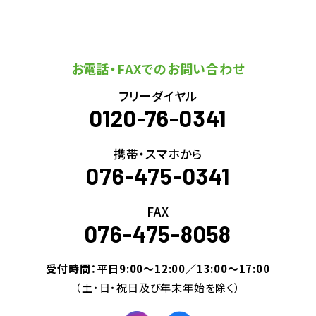
お電話・FAXでのお問い合わせ
フリーダイヤル
0120-76-0341
携帯・スマホから
076-475-0341
FAX
076-475-8058
受付時間：平日9:00～12:00／13:00～17:00
（土・日・祝日及び年末年始を除く）