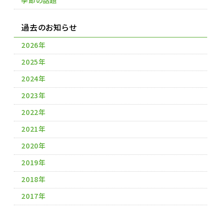
季節の話題
過去のお知らせ
2026年
2025年
2024年
2023年
2022年
2021年
2020年
2019年
2018年
2017年