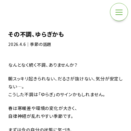
その不調、ゆらぎかも
2026.4.6｜季節の話題
なんとなく続く不調、ありませんか？
朝スッキリ起きられない、だるさが抜けない、気分が安定し
ない…。
こうした不調は「ゆらぎ」のサインかもしれません。
春は寒暖差や環境の変化が大きく、
自律神経が乱れやすい季節です。
まずは今の自分の状態に気づき、