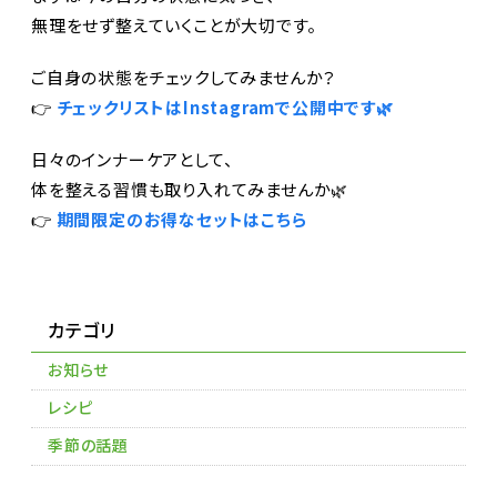
無理をせず整えていくことが大切です。
ご自身の状態をチェックしてみませんか？
👉
チェックリストはInstagramで公開中です🌿
日々のインナーケアとして、
体を整える習慣も取り入れてみませんか🌿
👉
期間限定のお得なセットはこちら
カテゴリ
お知らせ
レシピ
季節の話題