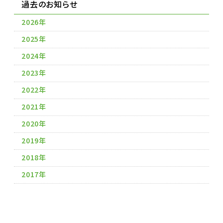
過去のお知らせ
2026年
2025年
2024年
2023年
2022年
2021年
2020年
2019年
2018年
2017年