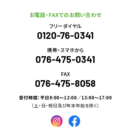
お電話・FAXでのお問い合わせ
フリーダイヤル
0120-76-0341
携帯・スマホから
076-475-0341
FAX
076-475-8058
受付時間：平日9:00～12:00／13:00～17:00
（土・日・祝日及び年末年始を除く）