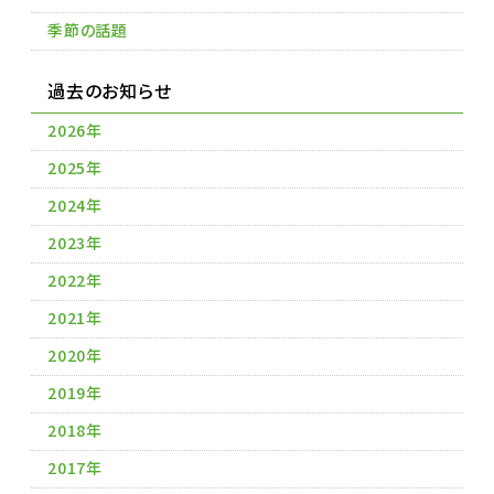
季節の話題
過去のお知らせ
2026年
2025年
2024年
2023年
2022年
2021年
2020年
2019年
2018年
2017年