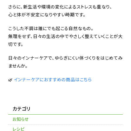
さらに、新生活や環境の変化によるストレスも重なり、
心と体が不安定になりやすい時期です。
こうした不調は誰にでも起こる自然なもの。
無理をせず、日々の生活の中でやさしく整えていくことが大
切です。
日々のインナーケアで、ゆらぎにくい体づくりをはじめてみ
ませんか。
🌿
インナーケアにおすすめの商品はこちら
カテゴリ
お知らせ
レシピ