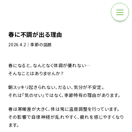
春に不調が出る理由
2026.4.2｜季節の話題
春になると、なんとなく体調が優れない…
そんなことはありませんか？
朝スッキリ起きられない、だるい、気分が不安定。
それは「気のせい」ではなく、季節特有の理由があります。
春は寒暖差が大きく、体は常に温度調整を行っています。
その影響で自律神経が乱れやすく、疲れを感じやすくなり
ます。