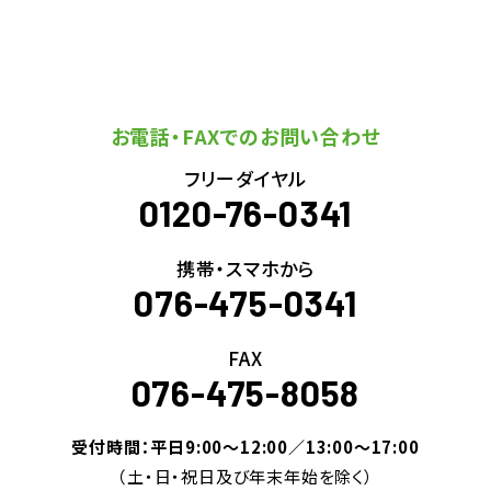
お電話・FAXでのお問い合わせ
フリーダイヤル
0120-76-0341
携帯・スマホから
076-475-0341
FAX
076-475-8058
受付時間：平日9:00～12:00／13:00～17:00
（土・日・祝日及び年末年始を除く）