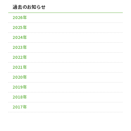
過去のお知らせ
2026年
2025年
2024年
2023年
2022年
2021年
2020年
2019年
2018年
2017年