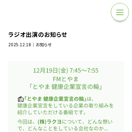
ラジオ出演のお知らせ
2025.12.18｜お知らせ