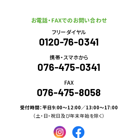
お電話・FAXでのお問い合わせ
フリーダイヤル
0120-76-0341
携帯・スマホから
076-475-0341
FAX
076-475-8058
受付時間：平日9:00～12:00／13:00～17:00
（土・日・祝日及び年末年始を除く）