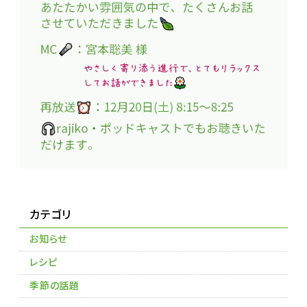
カテゴリ
お知らせ
レシピ
季節の話題