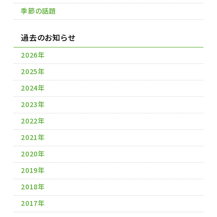
季節の話題
過去のお知らせ
2026年
2025年
2024年
2023年
2022年
2021年
2020年
2019年
2018年
2017年