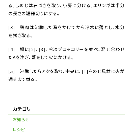
る。しめじは石づきを取り、小房に分ける。エリンギは半分
の長さの短冊切りにする。
[3] 鶏肉は沸騰した湯をかけてから冷水に落とし、水分
を拭き取る。
[4] 鍋に[2]、[3]、冷凍ブロッコリーを並べ、混ぜ合わせ
たAを注ぎ、蓋をして火にかける。
[5] 沸騰したらアクを取り、中央に、[1]をのせ具材に火が
通るまで煮る。
カテゴリ
お知らせ
レシピ