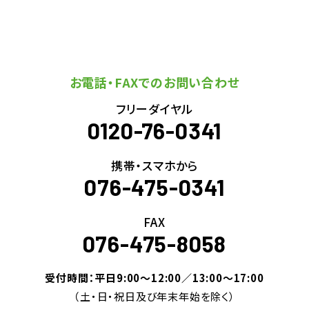
お電話・FAXでのお問い合わせ
フリーダイヤル
0120-76-0341
携帯・スマホから
076-475-0341
FAX
076-475-8058
受付時間：平日9:00～12:00／13:00～17:00
（土・日・祝日及び年末年始を除く）