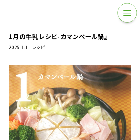
1月の牛乳レシピ『カマンベール鍋』
2025.1.1｜レシピ