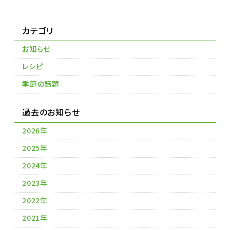
カテゴリ
お知らせ
レシピ
季節の話題
過去のお知らせ
2026年
2025年
2024年
2023年
2022年
2021年