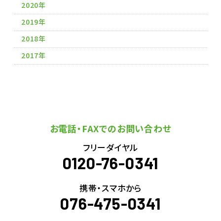
2020年
2019年
2018年
2017年
お電話・FAXでのお問い合わせ
フリーダイヤル
0120-76-0341
携帯・スマホから
076-475-0341