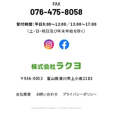
FAX
076-475-8058
受付時間：平日9:00～12:00／13:00～17:00
（土・日・祝日及び年末年始を除く）
〒936-0053 富山県滑川市上小泉2183
会社概要
お問い合わせ
プライバシーポリシー
Copyright© Sunfoods. All Rights Reserved.