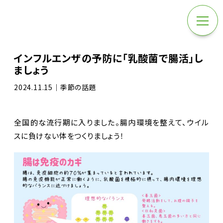
インフルエンザの予防に｢乳酸菌で腸活｣し
ましょう
2024.11.15｜季節の話題
全国的な流行期に入りました。腸内環境を整えて、ウイル
スに負けない体をつくりましょう！