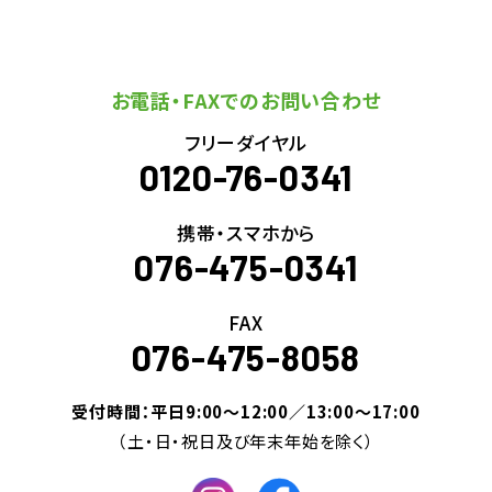
お電話・FAXでのお問い合わせ
フリーダイヤル
0120-76-0341
携帯・スマホから
076-475-0341
FAX
076-475-8058
受付時間：平日9:00～12:00／13:00～17:00
（土・日・祝日及び年末年始を除く）