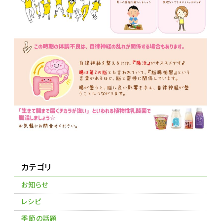
カテゴリ
お知らせ
レシピ
季節の話題