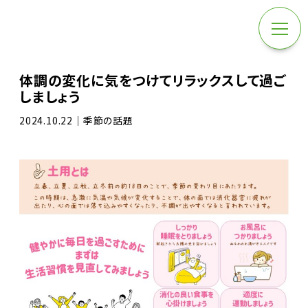
体調の変化に気をつけてリラックスして過ご
しましょう
2024.10.22｜季節の話題