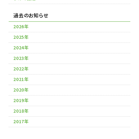
過去のお知らせ
2026年
2025年
2024年
2023年
2022年
2021年
2020年
2019年
2018年
2017年