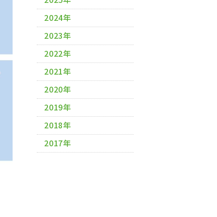
2024年
2023年
2022年
2021年
2020年
2019年
2018年
2017年