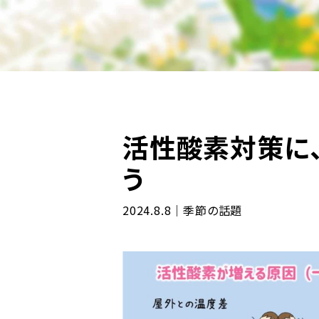
活性酸素対策に
う
2024.8.8｜季節の話題