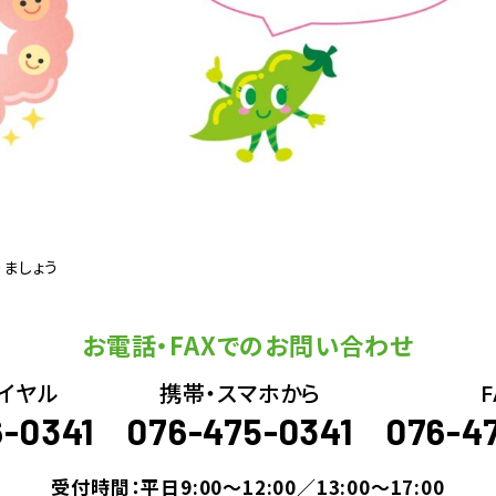
ましょう
お電話・FAXでのお問い合わせ
イヤル
携帯・スマホから
F
6-0341
076-475-0341
076-4
受付時間：平日9:00～12:00／13:00～17:00