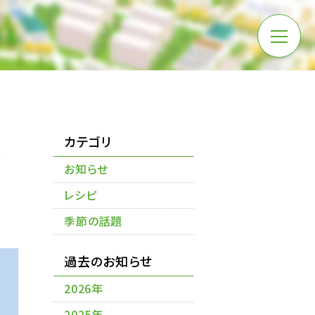
ょ
カテゴリ
お知らせ
レシピ
季節の話題
過去のお知らせ
2026年
2025年