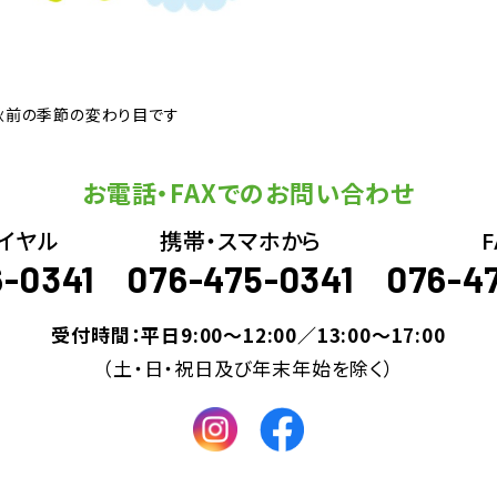
秋前の季節の変わり目です
お電話・FAXでのお問い合わせ
イヤル
携帯・スマホから
F
6-0341
076-475-0341
076-4
受付時間：平日9:00～12:00／13:00～17:00
（土・日・祝日及び年末年始を除く）