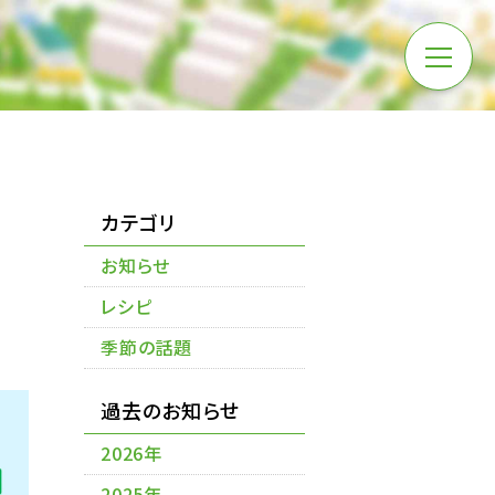
カテゴリ
お知らせ
レシピ
季節の話題
過去のお知らせ
2026年
2025年