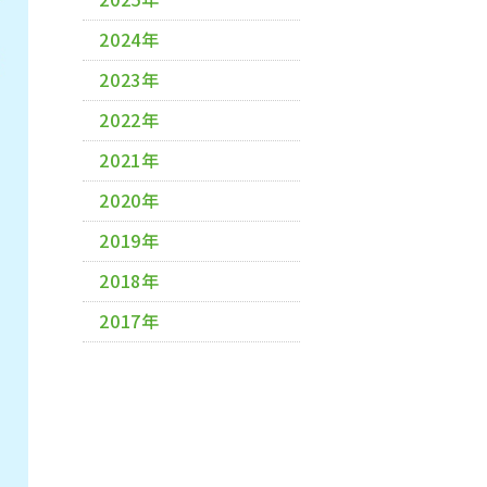
2024年
2023年
2022年
2021年
2020年
2019年
2018年
2017年