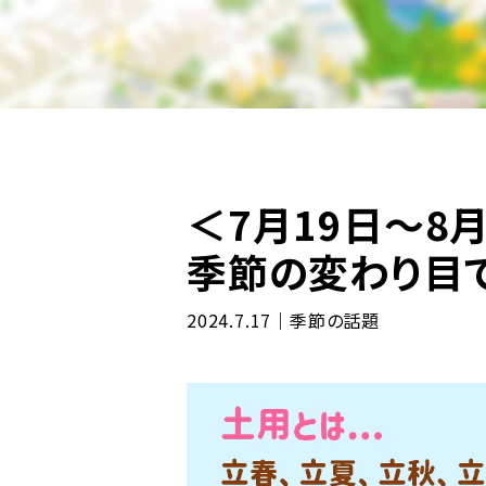
＜7月19日～8
季節の変わり目
2024.7.17｜季節の話題