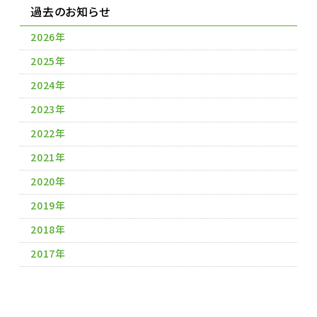
過去のお知らせ
2026年
2025年
2024年
2023年
2022年
2021年
2020年
2019年
2018年
2017年