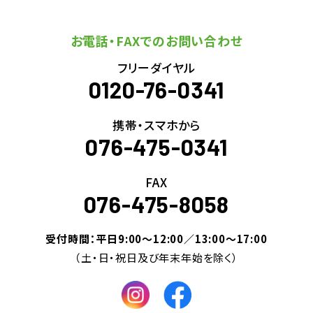
お電話・FAXでのお問い合わせ
フリーダイヤル
0120-76-0341
携帯・スマホから
076-475-0341
FAX
076-475-8058
受付時間：平日9:00～12:00／13:00～17:00
（土・日・祝日及び年末年始を除く）