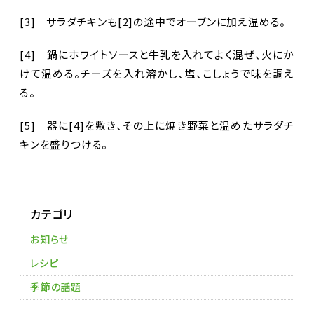
[3] サラダチキンも[2]の途中でオーブンに加え温める。
[4] 鍋にホワイトソースと牛乳を入れてよく混ぜ、火にか
けて温める。チーズを入れ溶かし、塩、こしょうで味を調え
る。
[5] 器に[4]を敷き、その上に焼き野菜と温めたサラダチ
キンを盛りつける。
カテゴリ
お知らせ
レシピ
季節の話題