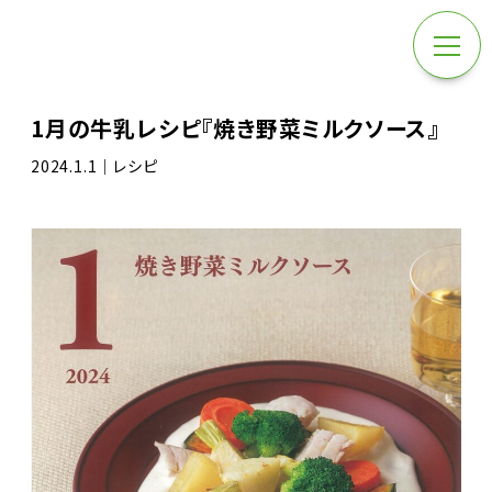
1月の牛乳レシピ『焼き野菜ミルクソース』
2024.1.1｜レシピ