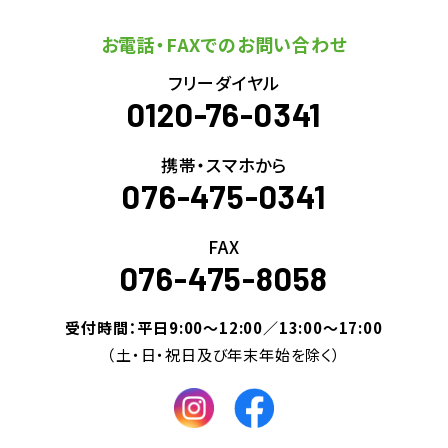
お電話・FAXでのお問い合わせ
フリーダイヤル
0120-76-0341
携帯・スマホから
076-475-0341
FAX
076-475-8058
受付時間：平日9:00～12:00／13:00～17:00
（土・日・祝日及び年末年始を除く）