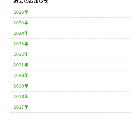
過去のお知らせ
2026年
2025年
2024年
2023年
2022年
2021年
2020年
2019年
2018年
2017年