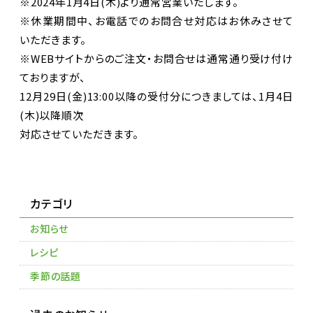
※2024年1月4日(木)より通常営業いたします。
※休業期間中、お電話でのお問合せ対応はお休みさせて
いただきます。
※WEBサイトからのご注文・お問合せは通常通り受け付け
ておりますが、
12月29日(金)13:00以降の受付分につきましては、1月4日
(木)以降順次
対応させていただきます。
カテゴリ
お知らせ
レシピ
季節の話題