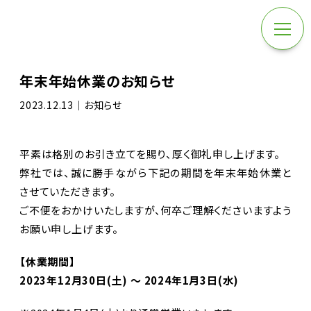
年末年始休業のお知らせ
2023.12.13｜お知らせ
平素は格別のお引き立てを賜り、厚く御礼申し上げます。
弊社では、誠に勝手ながら下記の期間を年末年始休業と
させていただきます。
ご不便をおかけいたしますが、何卒ご理解くださいますよう
お願い申し上げます。
【休業期間】
2023年12月30日(土) ～ 2024年1月3日(水)