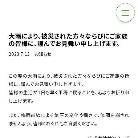
大雨により、被災された方々ならびにご家族
の皆様に、謹んでお見舞い申し上げます。
2023.7.13｜お知らせ
この度の大雨により、被災された方々ならびにご家族の皆
様に、謹んでお見舞い申し上げます。
皆様の生活が1日も早く平穏に戻ることを、心よりお祈り申
し上げます。
また、梅雨前線による気圧の変化や暑さで、体調を崩され
ませんよう、皆様くれぐれもご自愛ください。
株式会社サンフーズ