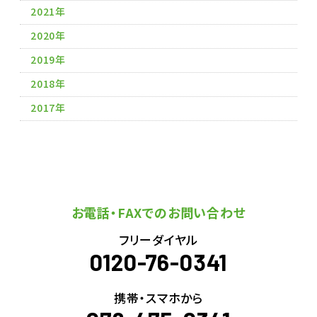
2021年
2020年
2019年
2018年
2017年
お電話・FAXでのお問い合わせ
フリーダイヤル
0120-76-0341
携帯・スマホから