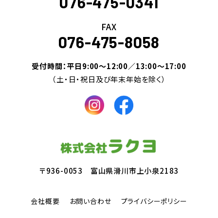
076-475-0341
FAX
076-475-8058
受付時間：平日9:00～12:00／13:00～17:00
（土・日・祝日及び年末年始を除く）
〒936-0053 富山県滑川市上小泉2183
会社概要
お問い合わせ
プライバシーポリシー