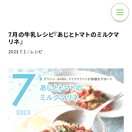
7月の牛乳レシピ『あじとトマトのミルクマ
リネ』
2023.7.1｜レシピ