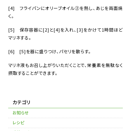
[4] フライパンにオリーブオイル②を熱し、あじを両面焼
く。
[5] 保存容器に[2]と[4]を入れ、[3]をかけて1時間ほど
マリネする。
[6] [5]を器に盛りつけ、パセリを散らす。
マリネ液もお召し上がりいただくことで、栄養素を無駄なく
摂取することができます。
カテゴリ
お知らせ
レシピ