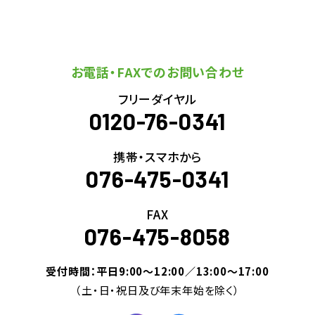
お電話・FAXでのお問い合わせ
フリーダイヤル
0120-76-0341
携帯・スマホから
076-475-0341
FAX
076-475-8058
受付時間：平日9:00～12:00／13:00～17:00
（土・日・祝日及び年末年始を除く）