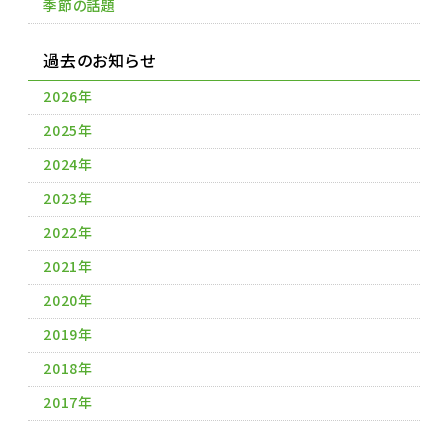
季節の話題
過去のお知らせ
2026年
2025年
2024年
2023年
2022年
2021年
2020年
2019年
2018年
2017年