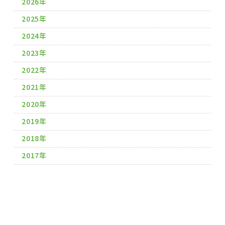
2026年
2025年
2024年
2023年
2022年
2021年
2020年
2019年
2018年
2017年