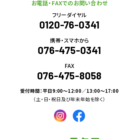
お電話・FAXでのお問い合わせ
フリーダイヤル
0120-76-0341
携帯・スマホから
076-475-0341
FAX
076-475-8058
受付時間：平日9:00～12:00／13:00～17:00
（土・日・祝日及び年末年始を除く）