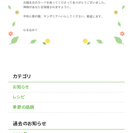
カテゴリ
お知らせ
レシピ
季節の話題
過去のお知らせ