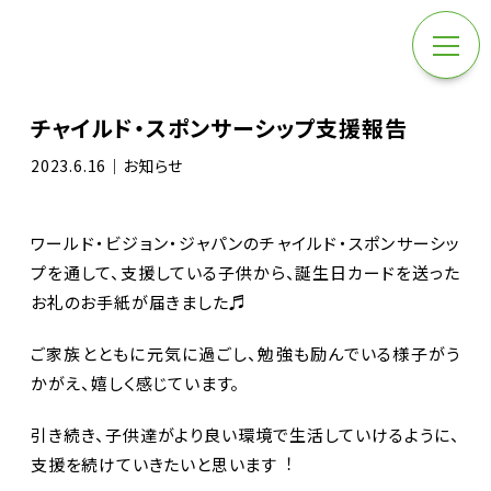
チャイルド・スポンサーシップ支援報告
2023.6.16｜お知らせ
ワールド・ビジョン・ジャパンのチャイルド・スポンサーシッ
プを通して、支援している子供から、誕生日カードを送った
お礼のお手紙が届きました♬
ご家族とともに元気に過ごし、勉強も励んでいる様子がう
かがえ、嬉しく感じています。
引き続き、子供達がより良い環境で生活していけるように、
支援を続けていきたいと思います︕