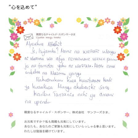
”心を込めて”