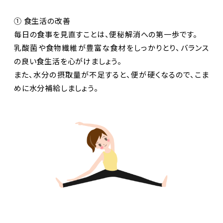
① 食生活の改善
毎日の食事を見直すことは、便秘解消への第一歩です。
乳酸菌や食物繊維が豊富な食材をしっかりとり、バランス
の良い食生活を心がけましょう。
また、水分の摂取量が不足すると、便が硬くなるので、こま
めに水分補給しましょう。