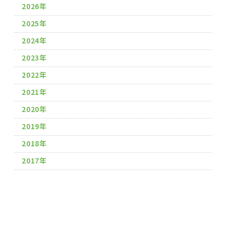
2026年
2025年
2024年
2023年
2022年
2021年
2020年
2019年
2018年
2017年