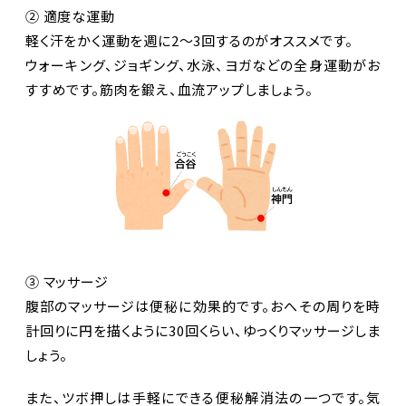
② 適度な運動
軽く汗をかく運動を週に2～3回するのがオススメです。
ウォーキング、ジョギング、水泳、ヨガなどの全身運動がお
すすめです。筋肉を鍛え、血流アップしましょう。
③ マッサージ
腹部のマッサージは便秘に効果的です。おへその周りを時
計回りに円を描くように30回くらい、ゆっくりマッサージしま
しょう。
また、ツボ押しは手軽にできる便秘解消法の一つです。気