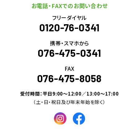
お電話・FAXでのお問い合わせ
フリーダイヤル
0120-76-0341
携帯・スマホから
076-475-0341
FAX
076-475-8058
受付時間：平日9:00～12:00／13:00～17:00
（土・日・祝日及び年末年始を除く）