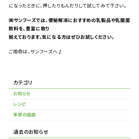
になったときに、押したりもんだりして試してみて下さい。
㈱サンフーズでは、便秘解消におすすめの乳製品や乳酸菌
飲料を、豊富に取り
揃えております。気になる方はぜひお試しください。
ご用命は、サンフーズへ♪
カテゴリ
お知らせ
レシピ
季節の話題
過去のお知らせ