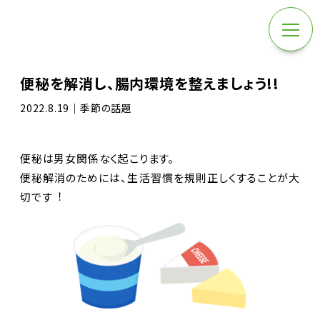
便秘を解消し、腸内環境を整えましょう!!
2022.8.19｜季節の話題
便秘は男女関係なく起こります。
便秘解消のためには、生活習慣を規則正しくすることが大
切です︕