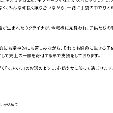
なく、みんな仲良く譲り合いながら、一緒に手袋の中でひと
。
話が生まれたウクライナが、今戦禍に見舞われ、子供たちの
的にも精神的にも苦しみながら、それでも懸命に生きる子
として売上の一部を寄付する形で支援をしております。
く「てぶくろ」のお話のように、心穏やかに笑って過ごせます
願いを込めて