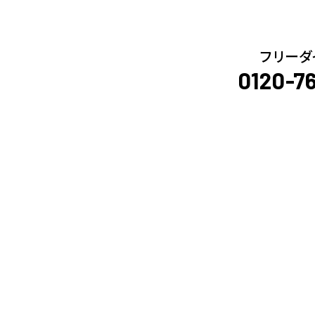
フリーダ
0120-7