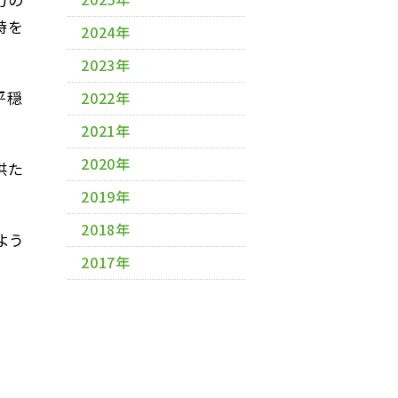
時を
2024年
2023年
平穏
2022年
2021年
2020年
供た
2019年
2018年
よう
2017年