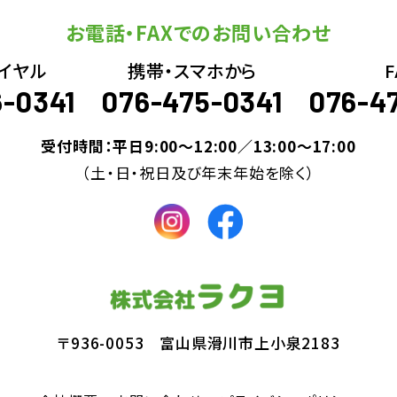
お電話・FAXでのお問い合わせ
イヤル
携帯・スマホから
F
6-0341
076-475-0341
076-4
受付時間：平日9:00～12:00／13:00～17:00
（土・日・祝日及び年末年始を除く）
〒936-0053 富山県滑川市上小泉2183