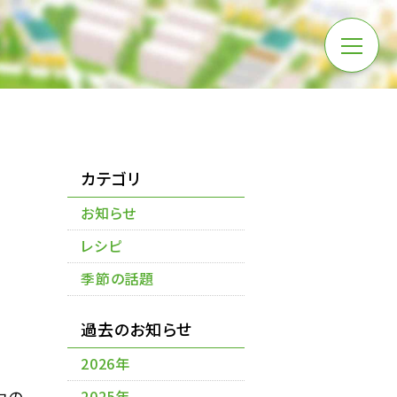
カテゴリ
お知らせ
レシピ
季節の話題
過去のお知らせ
2026年
力の
2025年