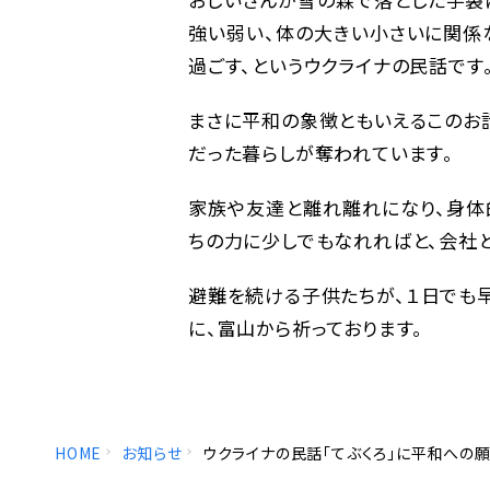
強い弱い、体の大きい小さいに関係
過ごす、というウクライナの民話です
まさに平和の象徴ともいえるこのお
だった暮らしが奪われています。
家族や友達と離れ離れになり、身体
ちの力に少しでもなれればと、会社
避難を続ける子供たちが、１日でも早
に、富山から祈っております。
HOME
お知らせ
ウクライナの民話「てぶくろ」に平和への