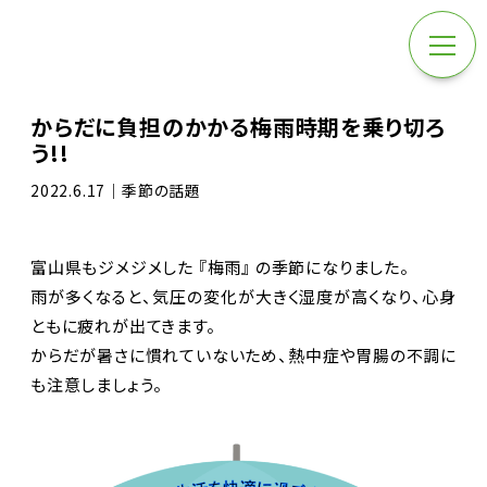
からだに負担のかかる梅雨時期を乗り切ろ
う!!
2022.6.17｜季節の話題
富山県もジメジメした 『梅雨』 の季節になりました。
雨が多くなると、気圧の変化が大きく湿度が高くなり、心身
ともに疲れが出てきます。
からだが暑さに慣れていないため、熱中症や胃腸の不調に
も注意しましょう。