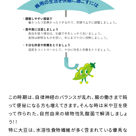
この時期は、自律神経のバランスが乱れ、腸の働きまで鈍
って便秘になる方も増えてきます。そんな時は米や豆を使
って作られた、自然由来の植物性乳酸菌で解消しましょ
う！！
特に大豆は、水溶性食物繊維が多く含まれている優秀な