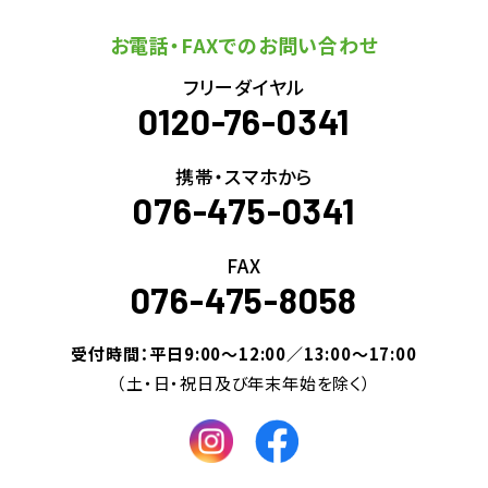
お電話・FAXでのお問い合わせ
フリーダイヤル
0120-76-0341
携帯・スマホから
076-475-0341
FAX
076-475-8058
受付時間：平日9:00～12:00／13:00～17:00
（土・日・祝日及び年末年始を除く）