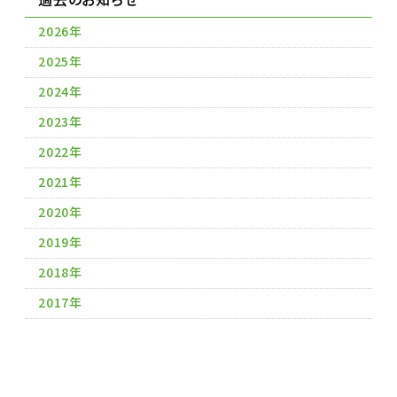
2026年
2025年
2024年
2023年
2022年
2021年
2020年
2019年
2018年
2017年