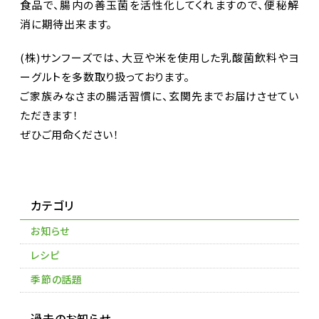
食品で、腸内の善玉菌を活性化してくれますので、便秘解
消に期待出来ます。
(株)サンフーズでは、大豆や米を使用した乳酸菌飲料やヨ
ーグルトを多数取り扱っております。
ご家族みなさまの腸活習慣に、玄関先までお届けさせてい
ただきます！
ぜひご用命ください！
カテゴリ
お知らせ
レシピ
季節の話題
過去のお知らせ