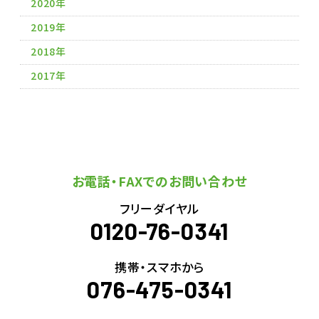
2020年
2019年
2018年
2017年
お電話・FAXでのお問い合わせ
フリーダイヤル
0120-76-0341
携帯・スマホから
076-475-0341