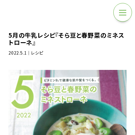
5月の牛乳レシピ『そら豆と春野菜のミネス
トローネ』
2022.5.1｜レシピ