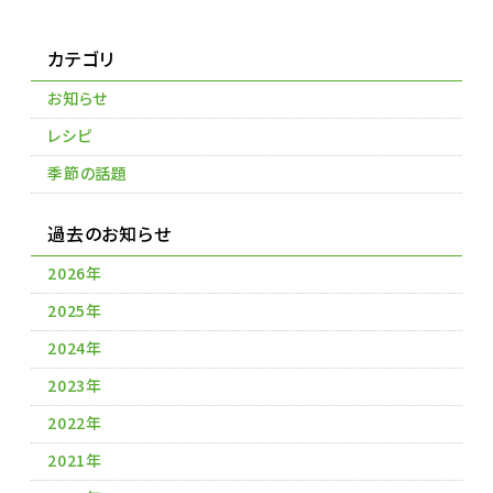
カテゴリ
お知らせ
レシピ
季節の話題
過去のお知らせ
2026年
2025年
2024年
2023年
2022年
2021年