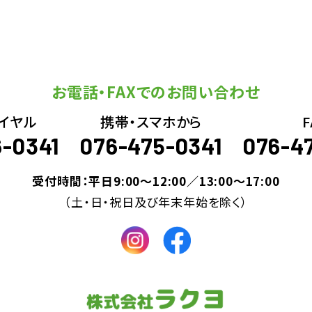
お電話・FAXでのお問い合わせ
イヤル
携帯・スマホから
F
6-0341
076-475-0341
076-4
受付時間：平日9:00～12:00／13:00～17:00
（土・日・祝日及び年末年始を除く）