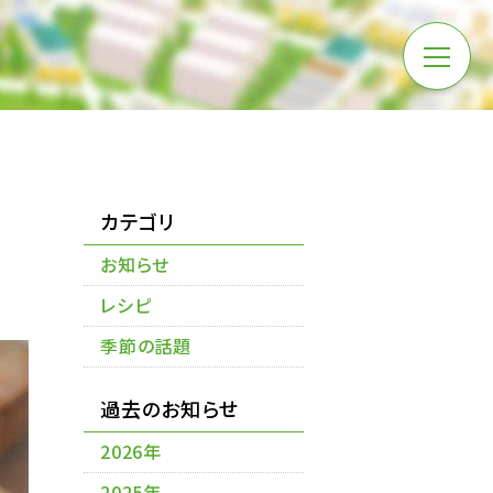
カテゴリ
お知らせ
レシピ
季節の話題
過去のお知らせ
2026年
2025年