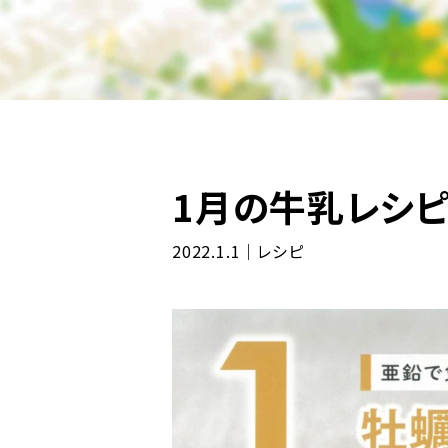
1月の牛乳レシピ
2022.1.1｜レシピ