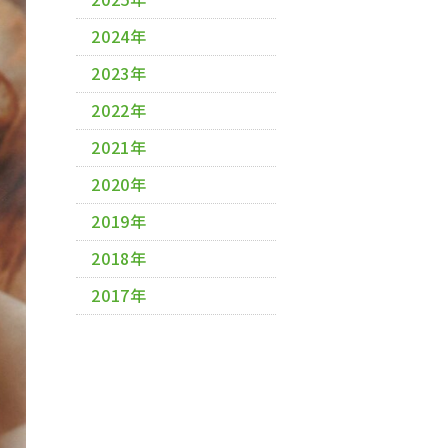
2024年
2023年
2022年
2021年
2020年
2019年
2018年
2017年