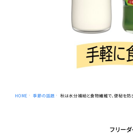
HOME
季節の話題
秋は水分補給と食物繊維で、便秘を防
フリーダ