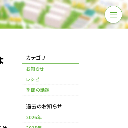
ょ
カテゴリ
お知らせ
レシピ
季節の話題
過去のお知らせ
2026年
らは
2025年