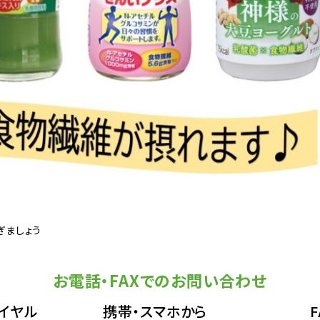
ぎましょう
お電話・FAXでのお問い合わせ
イヤル
携帯・スマホから
F