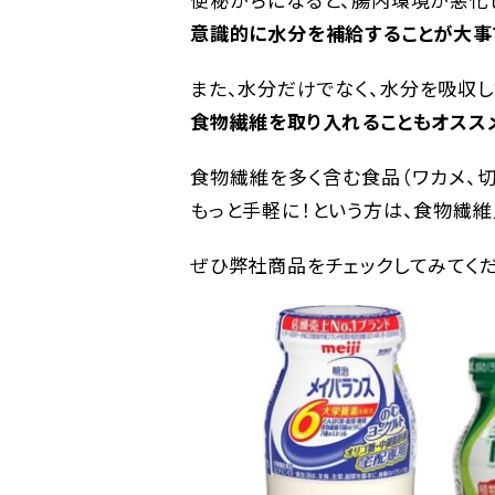
意識的に水分を補給することが大事
また、水分だけでなく、水分を吸収し
食物繊維を取り入れることもオスス
食物繊維を多く含む食品（ワカメ、切
もっと手軽に！という方は、食物繊
ぜひ弊社商品をチェックしてみてくだ