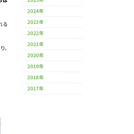
2024年
2023年
れる
2022年
2021年
り、
2020年
2019年
2018年
2017年