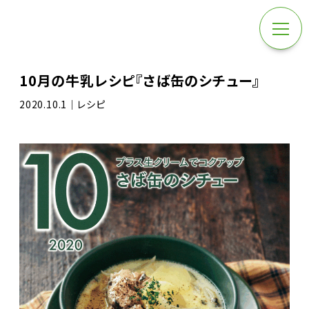
10月の牛乳レシピ『さば缶のシチュー』
2020.10.1｜レシピ