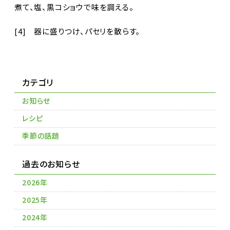
煮て、塩、黒コショウで味を調える。
[4] 器に盛りつけ、パセリを散らす。
カテゴリ
お知らせ
レシピ
季節の話題
過去のお知らせ
2026年
2025年
2024年