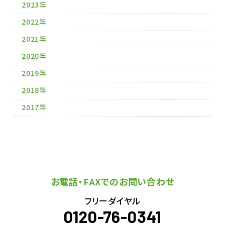
2023年
2022年
2021年
2020年
2019年
2018年
2017年
お電話・FAXでのお問い合わせ
フリーダイヤル
0120-76-0341