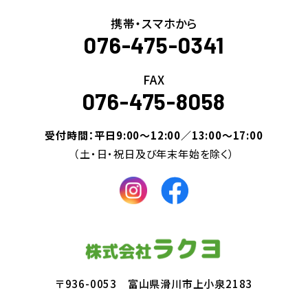
携帯・スマホから
076-475-0341
FAX
076-475-8058
受付時間：平日9:00～12:00／13:00～17:00
（土・日・祝日及び年末年始を除く）
〒936-0053 富山県滑川市上小泉2183