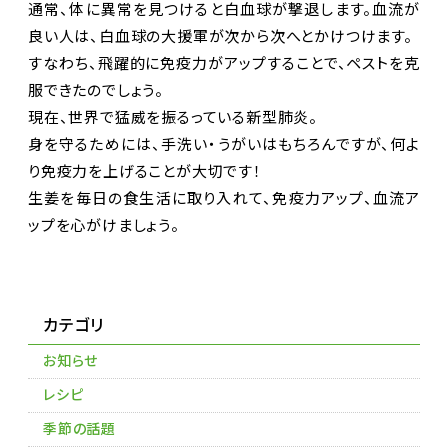
通常、体に異常を見つけると白血球が撃退します。血流が
良い人は、白血球の大援軍が次から次へとかけつけます。
すなわち、飛躍的に免疫力がアップすることで、ペストを克
服できたのでしょう。
現在、世界で猛威を振るっている新型肺炎。
身を守るためには、手洗い・うがいはもちろんですが、何よ
り免疫力を上げることが大切です！
生姜を毎日の食生活に取り入れて、免疫力アップ、血流ア
ップを心がけましょう。
カテゴリ
お知らせ
レシピ
季節の話題