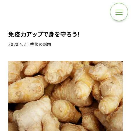
免疫力アップで身を守ろう！
2020.4.2｜季節の話題