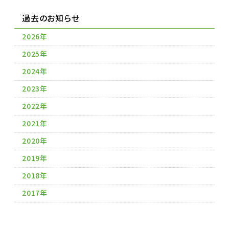
過去のお知らせ
2026年
2025年
2024年
2023年
2022年
2021年
2020年
2019年
2018年
2017年