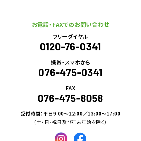
お電話・FAXでのお問い合わせ
フリーダイヤル
0120-76-0341
携帯・スマホから
076-475-0341
FAX
076-475-8058
受付時間：平日9:00～12:00／13:00～17:00
（土・日・祝日及び年末年始を除く）