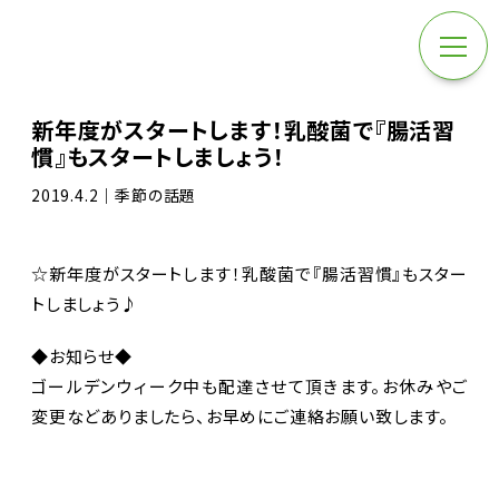
新年度がスタートします！乳酸菌で『腸活習
慣』もスタートしましょう！
2019.4.2｜季節の話題
☆新年度がスタートします！乳酸菌で『腸活習慣』もスター
トしましょう♪
◆お知らせ◆
ゴールデンウィーク中も配達させて頂きます。お休みやご
変更などありましたら、お早めにご連絡お願い致します。