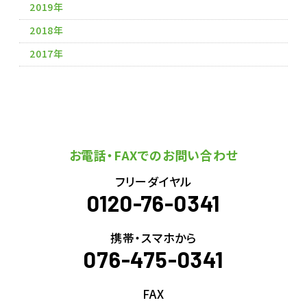
2019年
2018年
2017年
お電話・FAXでのお問い合わせ
フリーダイヤル
0120-76-0341
携帯・スマホから
076-475-0341
FAX