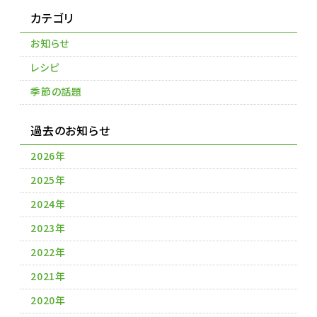
カテゴリ
お知らせ
レシピ
季節の話題
過去のお知らせ
2026年
2025年
2024年
2023年
2022年
2021年
2020年