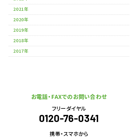
2021年
2020年
2019年
2018年
2017年
お電話・FAXでのお問い合わせ
フリーダイヤル
0120-76-0341
携帯・スマホから