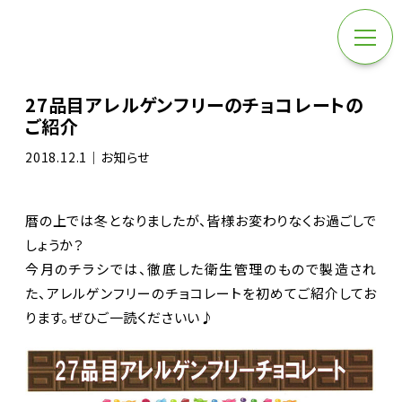
27品目アレルゲンフリーのチョコレートの
ご紹介
2018.12.1｜お知らせ
暦の上では冬となりましたが、皆様お変わりなくお過ごしで
しょうか？
今月のチラシでは、徹底した衛生管理のもので製造され
た、アレルゲンフリーのチョコレートを初めてご紹介してお
ります。ぜひご一読くださいい♪