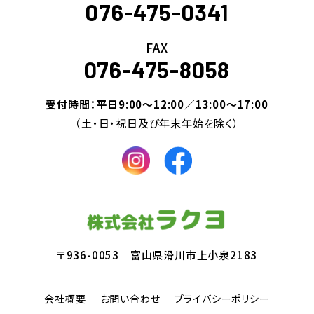
076-475-0341
FAX
076-475-8058
受付時間：平日9:00～12:00／13:00～17:00
（土・日・祝日及び年末年始を除く）
〒936-0053 富山県滑川市上小泉2183
会社概要
お問い合わせ
プライバシーポリシー