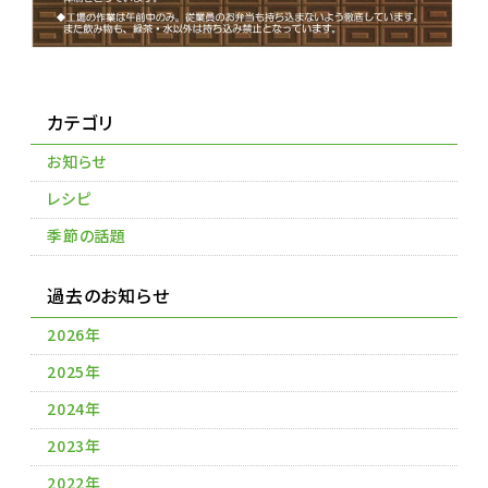
カテゴリ
お知らせ
レシピ
季節の話題
過去のお知らせ
2026年
2025年
2024年
2023年
2022年