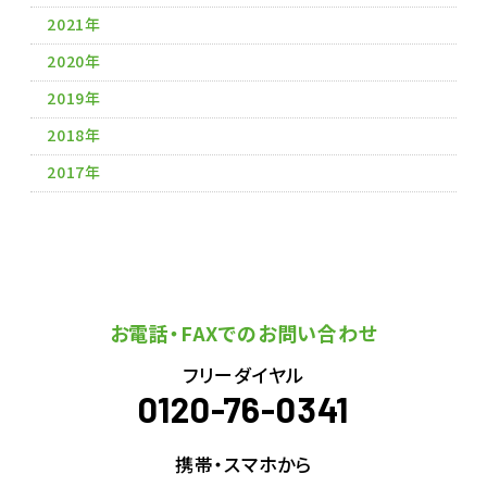
2021年
2020年
2019年
2018年
2017年
お電話・FAXでのお問い合わせ
フリーダイヤル
0120-76-0341
携帯・スマホから