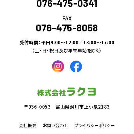
076-475-0341
FAX
076-475-8058
受付時間：平日9:00～12:00／13:00～17:00
（土・日・祝日及び年末年始を除く）
〒936-0053 富山県滑川市上小泉2183
会社概要
お問い合わせ
プライバシーポリシー