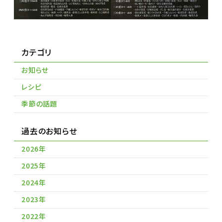
カテゴリ
お知らせ
レシピ
季節の話題
過去のお知らせ
2026年
2025年
2024年
2023年
2022年