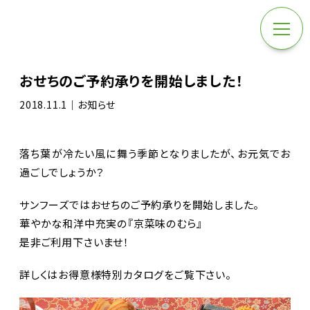
おせちのご予約承りを開始しました！
2018.11.1｜お知らせ
落ち葉が冷たい風に舞う季節となりましたが、お元気でお
過ごしでしょうか？
サンフーズではおせちのご予約承りを開始しました。
華やかな和洋中充実の『京菜味のむら』
是非ご利用下さいませ！
詳しくはお得意様特別カタログをご覧下さい。