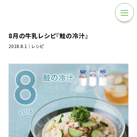
8月の牛乳レシピ『鮭の冷汁』
2018.8.1｜レシピ