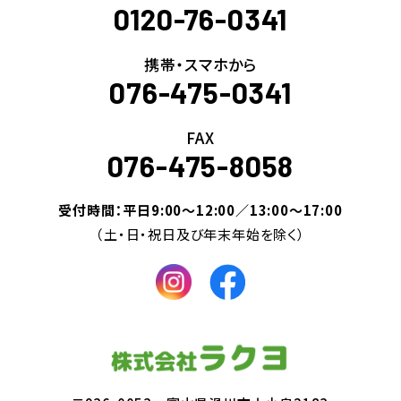
0120-76-0341
携帯・スマホから
076-475-0341
FAX
076-475-8058
受付時間：平日9:00～12:00／13:00～17:00
（土・日・祝日及び年末年始を除く）