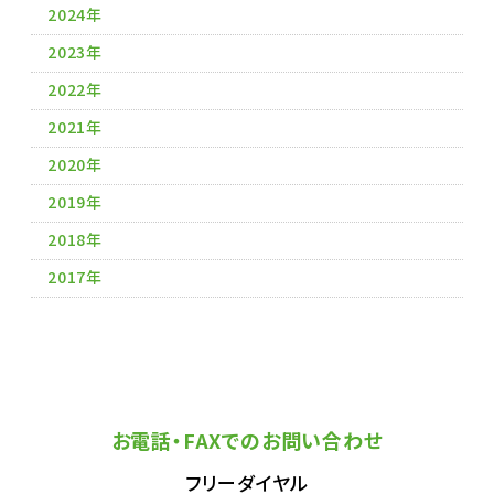
2024年
2023年
2022年
2021年
2020年
2019年
2018年
2017年
お電話・FAXでのお問い合わせ
フリーダイヤル