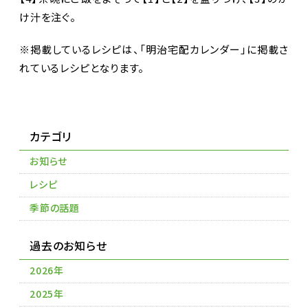
け汁を注ぐ。
※掲載しているレシピは、「明治宅配カレンダー」に掲載さ
れているレシピとなります。
カテゴリ
お知らせ
レシピ
季節の話題
過去のお知らせ
2026年
2025年