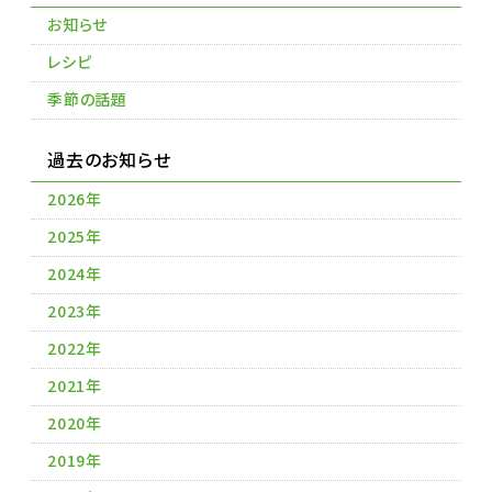
お知らせ
レシピ
季節の話題
過去のお知らせ
2026年
2025年
2024年
2023年
2022年
2021年
2020年
2019年