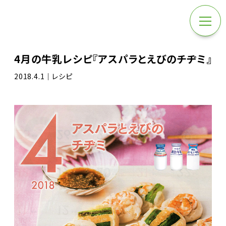
4月の牛乳レシピ『アスパラとえびのチヂミ』
2018.4.1｜レシピ