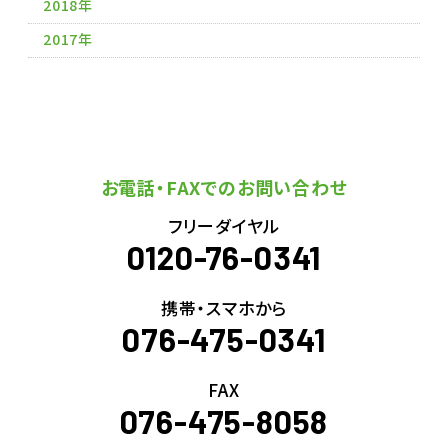
2018年
2017年
お電話・FAXでのお問い合わせ
フリーダイヤル
0120-76-0341
携帯・スマホから
076-475-0341
FAX
076-475-8058